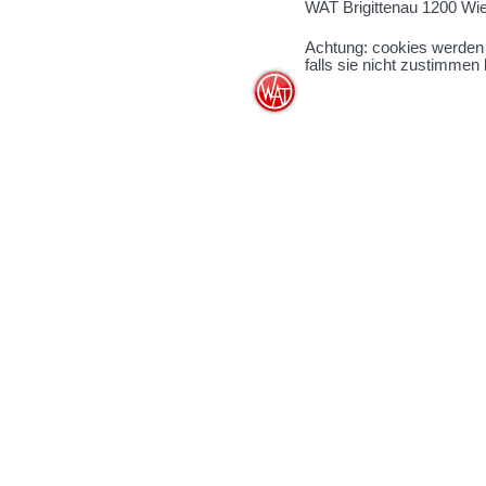
WAT Brigittenau
1200 Wi
Achtung: cookies werden
falls sie nicht zustimmen 